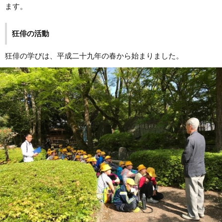
ます。
狂俳の活動
狂俳の学びは、平成二十九年の春から始まりました。