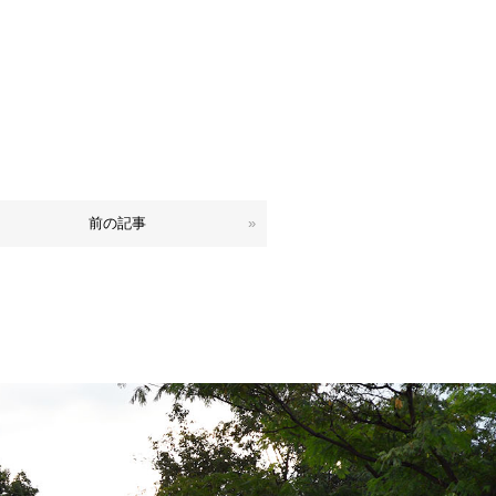
前の記事
»