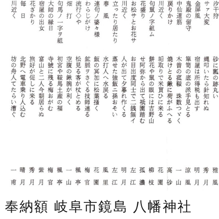
奉納額 岐阜市鏡島 八幡神社