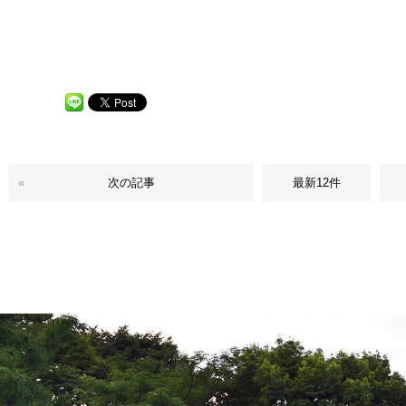
«
次の記事
最新12件