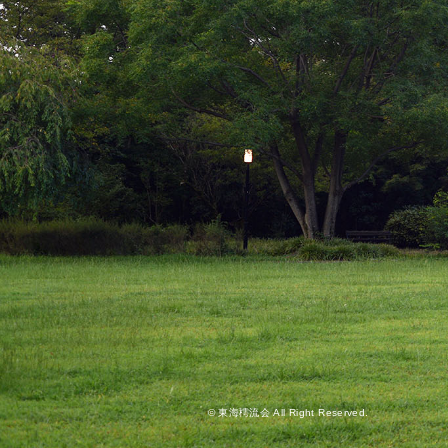
© 東海樗流会 All Right Reserved.