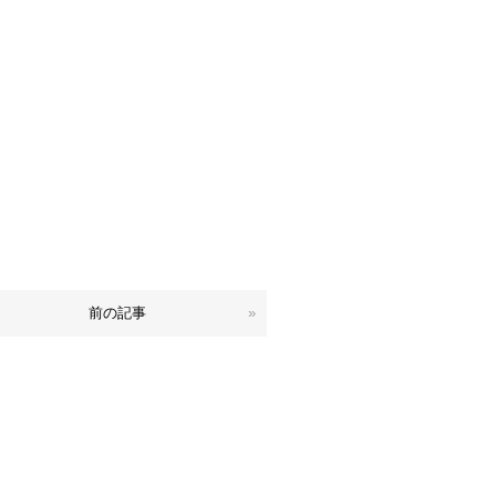
前の記事
»